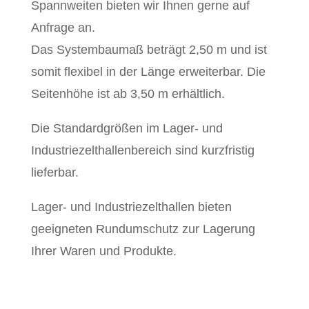
Spannweiten bieten wir Ihnen gerne auf
Anfrage an.
Das Systembaumaß beträgt 2,50 m und ist
somit flexibel in der Länge erweiterbar. Die
Seitenhöhe ist ab 3,50 m erhältlich.
Die Standardgrößen im Lager- und
Industriezelthallenbereich sind kurzfristig
lieferbar.
Lager- und Industriezelthallen bieten
geeigneten Rundumschutz zur Lagerung
Ihrer Waren und Produkte.