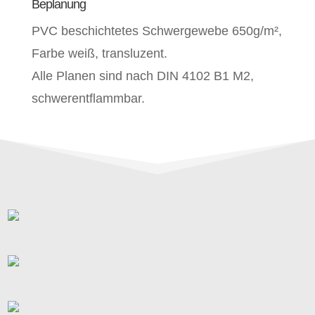
Beplanung
PVC beschichtetes Schwergewebe 650g/m²,
Farbe weiß, transluzent.
Alle Planen sind nach DIN 4102 B1 M2,
schwerentflammbar.