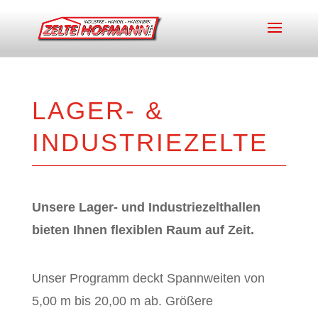
LAGER- &
INDUSTRIEZELTE
Unsere Lager- und Industriezelthallen
bieten Ihnen flexiblen Raum auf Zeit.
Unser Programm deckt Spannweiten von
5,00 m bis 20,00 m ab. Größere