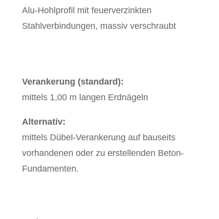
Alu-Hohlprofil mit feuerverzinkten
Stahlverbindungen, massiv verschraubt
Verankerung (standard):
mittels 1,00 m langen Erdnägeln
Alternativ:
mittels Dübel-Verankerung auf bauseits
vorhandenen oder zu erstellenden Beton-
Fundamenten.