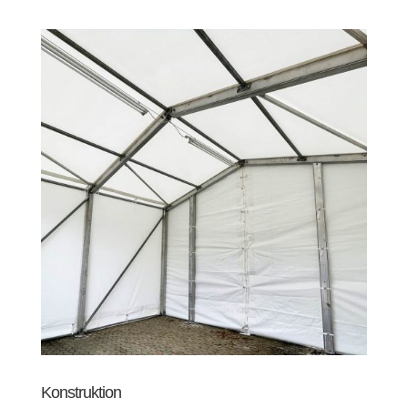
Konstruktion